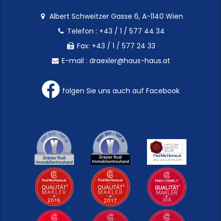
Albert Schweitzer Gasse 6, A-1140 Wien
Telefon :
+43 / 1 / 577 44 34
Fax: +43 / 1 / 577 24 33
E-mail :
draexler@haus-haus.at
folgen Sie uns auch auf Facebook