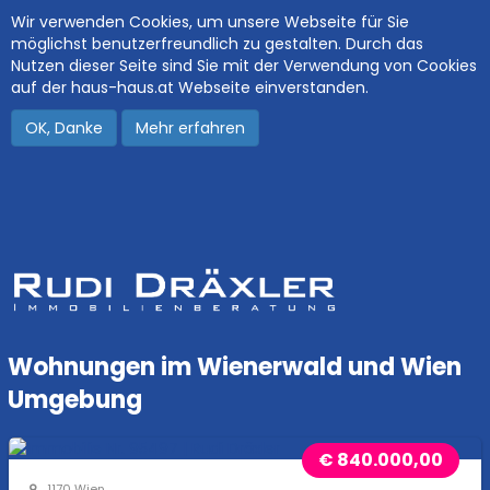
Wir verwenden Cookies, um unsere Webseite für Sie
möglichst benutzerfreundlich zu gestalten. Durch das
Nutzen dieser Seite sind Sie mit der Verwendung von Cookies
auf der haus-haus.at Webseite einverstanden.
OK, Danke
Mehr erfahren
Wohnungen im Wienerwald und Wien
Umgebung
€ 840.000,00
1170 Wien