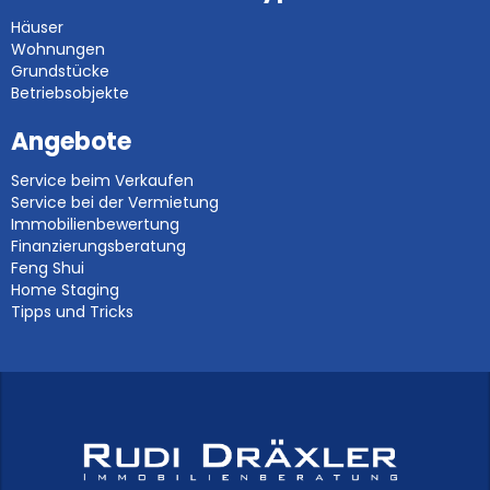
Häuser
Wohnungen
Grundstücke
Betriebsobjekte
Angebote
Service beim Verkaufen
Service bei der Vermietung
Immobilienbewertung
Finanzierungsberatung
Feng Shui
Home Staging
Tipps und Tricks