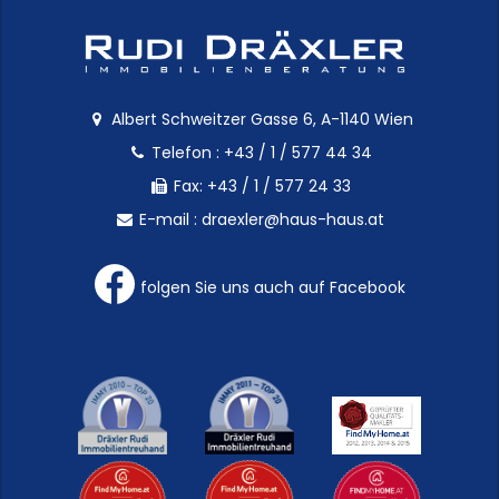
Albert Schweitzer Gasse 6, A-1140 Wien
Telefon :
+43 / 1 / 577 44 34
Fax: +43 / 1 / 577 24 33
E-mail :
draexler@haus-haus.at
folgen Sie uns auch auf Facebook