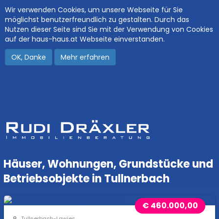
Wir verwenden Cookies, um unsere Webseite für Sie
möglichst benutzerfreundlich zu gestalten. Durch das
Nutzen dieser Seite sind Sie mit der Verwendung von Cookies
auf der haus-haus.at Webseite einverstanden.
OK, Danke
Mehr erfahren
Häuser, Wohnungen, Grundstücke und
Betriebsobjekte in Tullnerbach
€ 460.000,00
Tullnerbach-Lawies