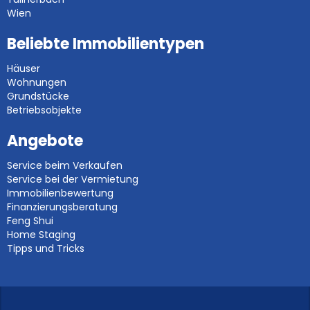
Wien
Beliebte Immobilientypen
Häuser
Wohnungen
Grundstücke
Betriebsobjekte
Angebote
Service beim Verkaufen
Service bei der Vermietung
Immobilienbewertung
Finanzierungsberatung
Feng Shui
Home Staging
Tipps und Tricks