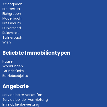
Altlengbach
Breitenfurt
Eichgraben
Mauerbach
Pressbaum
Purkersdorf
Rekawinkel
Tullnerbach
Wien
Beliebte Immobilientypen
Häuser
Wohnungen
Grundstücke
Betriebsobjekte
Angebote
Service beim Verkaufen
Service bei der Vermietung
Immobilienbewertung