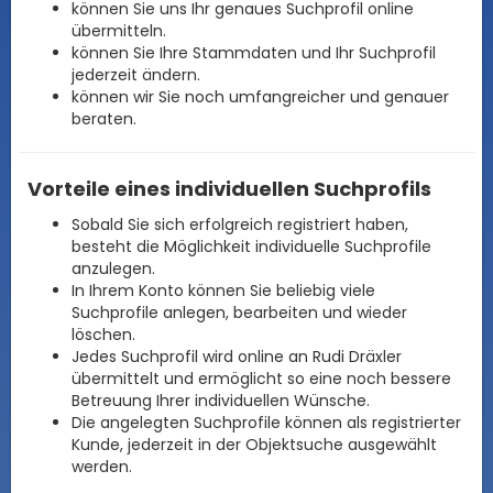
können Sie uns Ihr genaues Suchprofil online
übermitteln.
können Sie Ihre Stammdaten und Ihr Suchprofil
jederzeit ändern.
können wir Sie noch umfangreicher und genauer
beraten.
Vorteile eines individuellen Suchprofils
Sobald Sie sich erfolgreich registriert haben,
besteht die Möglichkeit individuelle Suchprofile
anzulegen.
In Ihrem Konto können Sie beliebig viele
Suchprofile anlegen, bearbeiten und wieder
löschen.
Jedes Suchprofil wird online an Rudi Dräxler
übermittelt und ermöglicht so eine noch bessere
Betreuung Ihrer individuellen Wünsche.
Die angelegten Suchprofile können als registrierter
Kunde, jederzeit in der Objektsuche ausgewählt
werden.