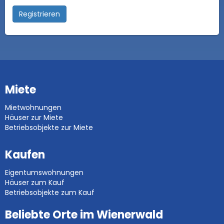
Registrieren
Miete
Mietwohnungen
Häuser zur Miete
Betriebsobjekte zur Miete
Kaufen
Eigentumswohnungen
Häuser zum Kauf
Betriebsobjekte zum Kauf
Beliebte Orte im Wienerwald