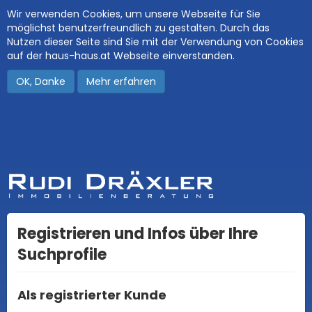
Wir verwenden Cookies, um unsere Webseite für Sie
möglichst benutzerfreundlich zu gestalten. Durch das
Nutzen dieser Seite sind Sie mit der Verwendung von Cookies
auf der haus-haus.at Webseite einverstanden.
OK, Danke
Mehr erfahren
Registrieren und Infos über Ihre
Suchprofile
Als registrierter Kunde