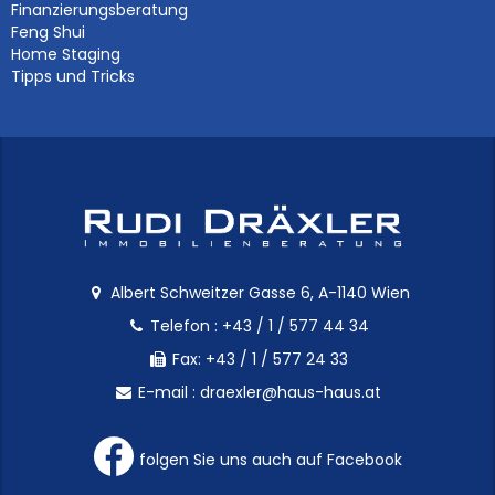
Finanzierungsberatung
Feng Shui
Home Staging
Tipps und Tricks
Albert Schweitzer Gasse 6, A-1140 Wien
Telefon :
+43 / 1 / 577 44 34
Fax: +43 / 1 / 577 24 33
E-mail :
draexler@haus-haus.at
folgen Sie uns auch auf Facebook