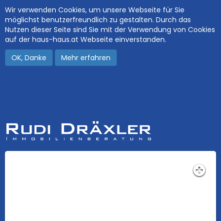
Wir verwenden Cookies, um unsere Webseite für Sie
möglichst benutzerfreundlich zu gestalten. Durch das
Nutzen dieser Seite sind Sie mit der Verwendung von Cookies
auf der haus-haus.at Webseite einverstanden.
OK, Danke
Mehr erfahren