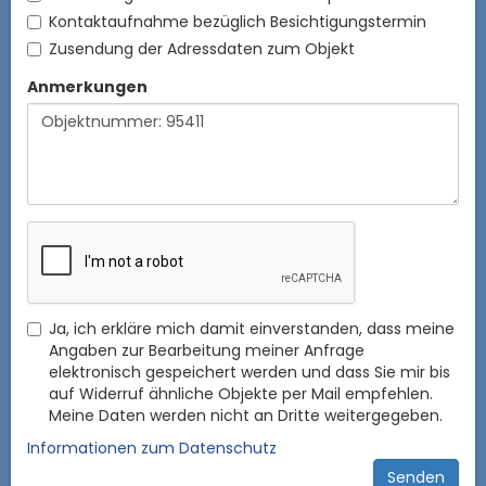
Kontaktaufnahme bezüglich Besichtigungstermin
Zusendung der Adressdaten zum Objekt
Anmerkungen
Ja, ich erkläre mich damit einverstanden, dass meine
Angaben zur Bearbeitung meiner Anfrage
elektronisch gespeichert werden und dass Sie mir bis
auf Widerruf ähnliche Objekte per Mail empfehlen.
Meine Daten werden nicht an Dritte weitergegeben.
Informationen zum Datenschutz