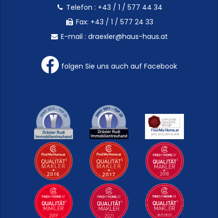
Telefon :
+43 / 1 / 577 44 34
Fax: +43 / 1 / 577 24 33
E-mail :
draexler@haus-haus.at
folgen Sie uns auch auf Facebook