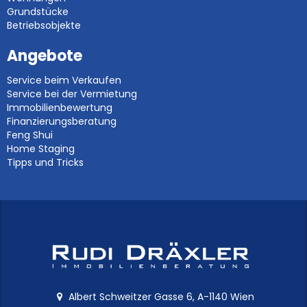
Grundstücke
Betriebsobjekte
Angebote
Service beim Verkaufen
Service bei der Vermietung
Immobilienbewertung
Finanzierungsberatung
Feng Shui
Home Staging
Tipps und Tricks
Albert Schweitzer Gasse 6, A-1140 Wien