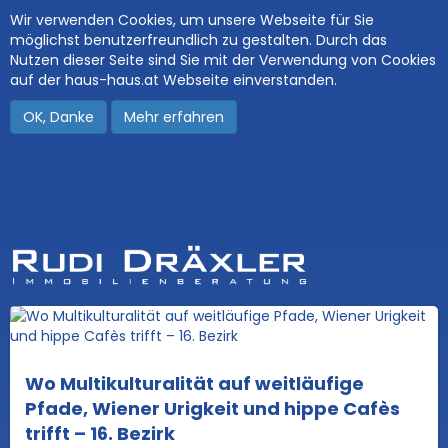
Wir verwenden Cookies, um unsere Webseite für Sie
möglichst benutzerfreundlich zu gestalten. Durch das
Nutzen dieser Seite sind Sie mit der Verwendung von Cookies
auf der haus-haus.at Webseite einverstanden.
OK, Danke
Mehr erfahren
Wo Multikulturalität auf weitläufige
Pfade, Wiener Urigkeit und hippe Cafès
trifft – 16. Bezirk