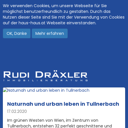
Wir verwenden Cookies, um unsere Webseite für Sie
möglichst benutzerfreundlich zu gestalten. Durch das
Nutzen dieser Seite sind Sie mit der Verwendung von Cookies
auf der haus-haus.at Webseite einverstanden.
OK, Danke
Mehr erfahren
Naturnah und urban leben in Tullnerbach
17.02.2020
Im grünen Westen von Wien, im Zentrum von
Tullnerbach, entstehen 32 perfekt geschnittene und