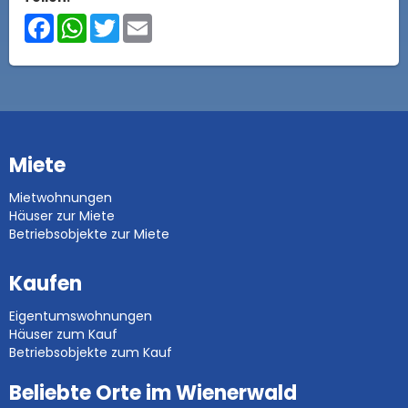
Facebook
WhatsApp
Twitter
Email
Miete
Mietwohnungen
Häuser zur Miete
Betriebsobjekte zur Miete
Kaufen
Eigentumswohnungen
Häuser zum Kauf
Betriebsobjekte zum Kauf
Beliebte Orte im Wienerwald