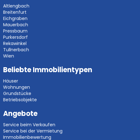
Altlengbach
Breitenfurt
Eichgraben
Mauerbach
Pressbaum
Purkersdorf
Rekawinkel
Tullnerbach
Wien
Beliebte Immobilientypen
Häuser
Wohnungen
Grundstücke
Betriebsobjekte
Angebote
Service beim Verkaufen
Service bei der Vermietung
Immobilienbewertung