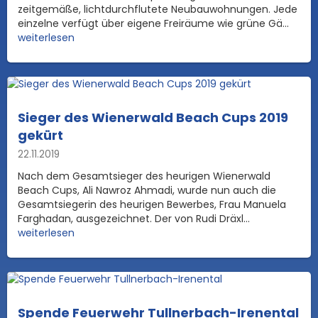
zeitgemäße, lichtdurchflutete Neubauwohnungen. Jede
einzelne verfügt über eigene Freiräume wie grüne Gä...
weiterlesen
Sieger des Wienerwald Beach Cups 2019
gekürt
22.11.2019
Nach dem Gesamtsieger des heurigen Wienerwald
Beach Cups, Ali Nawroz Ahmadi, wurde nun auch die
Gesamtsiegerin des heurigen Bewerbes, Frau Manuela
Farghadan, ausgezeichnet. Der von Rudi Dräxl...
weiterlesen
Spende Feuerwehr Tullnerbach-Irenental