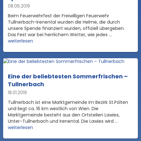
08.06.2019
Beim Feuerwehrfest der Freiwilligen Feuerwehr
Tullnerbach-Irenental wurden die Helme, die durch
unsere Spende finanziert wurden, offiziell übergeben.
Das Fest war bei herrlichem Wetter, wie jedes ...
weiterlesen
Eine der beliebtesten Sommerfrischen –
Tullnerbach
18.01.2019
Tullnerbach ist eine Marktgemeinde im Bezirk St.Pölten
und liegt ca. 16 km westlich von Wien. Die
Marktgemeinde besteht aus den Ortsteilen Lawies,
Unter-Tullnerbach und Irenental. Die Lawies wird ...
weiterlesen