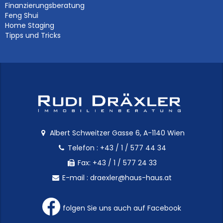
Finanzierungsberatung
Feng Shui
Home Staging
Tipps und Tricks
Albert Schweitzer Gasse 6, A-1140 Wien
Telefon :
+43 / 1 / 577 44 34
Fax: +43 / 1 / 577 24 33
E-mail :
draexler@haus-haus.at
folgen Sie uns auch auf Facebook