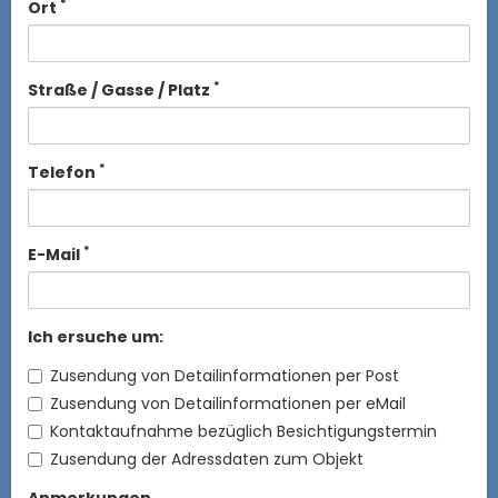
*
Ort
*
Straße / Gasse / Platz
*
Telefon
*
E-Mail
Ich ersuche um:
Zusendung von Detailinformationen per Post
Zusendung von Detailinformationen per eMail
Kontaktaufnahme bezüglich Besichtigungstermin
Zusendung der Adressdaten zum Objekt