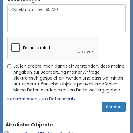
Anmerkungen
Ja, ich erkläre mich damit einverstanden, dass meine
Angaben zur Bearbeitung meiner Anfrage
elektronisch gespeichert werden und dass Sie mir bis
auf Widerruf ähnliche Objekte per Mail empfehlen.
Meine Daten werden nicht an Dritte weitergegeben.
Informationen zum Datenschutz
Ähnliche Objekte: