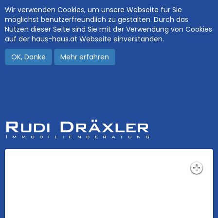
Wir verwenden Cookies, um unsere Webseite für Sie
möglichst benutzerfreundlich zu gestalten. Durch das
Nutzen dieser Seite sind Sie mit der Verwendung von Cookies
auf der haus-haus.at Webseite einverstanden.
OK, Danke
Mehr erfahren