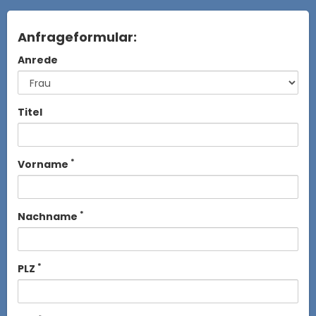
Anfrageformular:
Anrede
Titel
*
Vorname
*
Nachname
*
PLZ