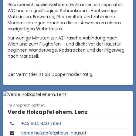
Relaxbereich sowie weitere drei Zimmer, ein separates
WC und ein großzügiger Schrankraum. Hochwertige
Materialien, Erdwärme, Photovoltaik und zahlreiche
Modernisierungen machen dieses Anwesen zu einem
einzigartigen Wohntraum.
Nur wenige Minuten zur A21, rasche Anbindung nach
Wien und zum Flughafen – und direkt vor der Haustür
beginnen Wanderwege, Radstrecken und der Pilgerweg
nach Mariazell.
Der Vermittler ist als Doppelmakler tätig.
Ihr Ansprechpartner:
Verde Holzapfel ehem. Lenz
+43 664 840 7980
verde.holzapfel@haus-haus.at