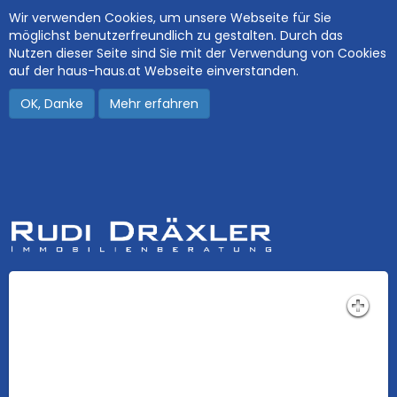
Wir verwenden Cookies, um unsere Webseite für Sie
möglichst benutzerfreundlich zu gestalten. Durch das
Nutzen dieser Seite sind Sie mit der Verwendung von Cookies
auf der haus-haus.at Webseite einverstanden.
OK, Danke
Mehr erfahren