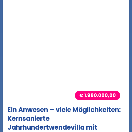
€ 1.980.000,00
Ein Anwesen – viele Möglichkeiten:
Kernsanierte
Jahrhundertwendevilla mit