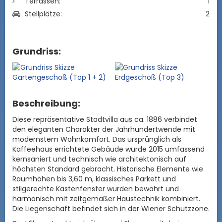
Terrassen:
1
Stellplätze:
2
Grundriss:
Beschreibung:
Diese repräsentative Stadtvilla aus ca. 1886 verbindet
den eleganten Charakter der Jahrhundertwende mit
modernstem Wohnkomfort. Das ursprünglich als
Kaffeehaus errichtete Gebäude wurde 2015 umfassend
kernsaniert und technisch wie architektonisch auf
höchsten Standard gebracht. Historische Elemente wie
Raumhöhen bis 3,60 m, klassisches Parkett und
stilgerechte Kastenfenster wurden bewahrt und
harmonisch mit zeitgemäßer Haustechnik kombiniert.
Die Liegenschaft befindet sich in der Wiener Schutzzone.