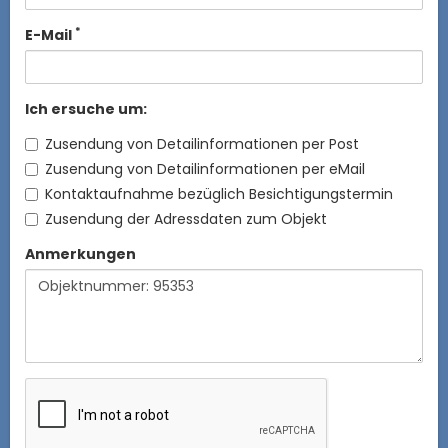
*
E-Mail
Ich ersuche um:
Zusendung von Detailinformationen per Post
Zusendung von Detailinformationen per eMail
Kontaktaufnahme bezüglich Besichtigungstermin
Zusendung der Adressdaten zum Objekt
Anmerkungen