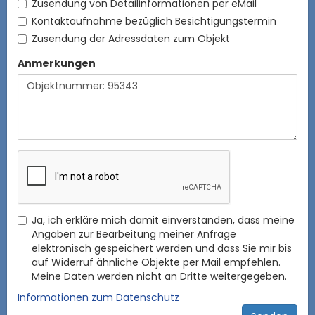
Zusendung von Detailinformationen per eMail
Kontaktaufnahme bezüglich Besichtigungstermin
Zusendung der Adressdaten zum Objekt
Anmerkungen
Ja, ich erkläre mich damit einverstanden, dass meine
Angaben zur Bearbeitung meiner Anfrage
elektronisch gespeichert werden und dass Sie mir bis
auf Widerruf ähnliche Objekte per Mail empfehlen.
Meine Daten werden nicht an Dritte weitergegeben.
Informationen zum Datenschutz