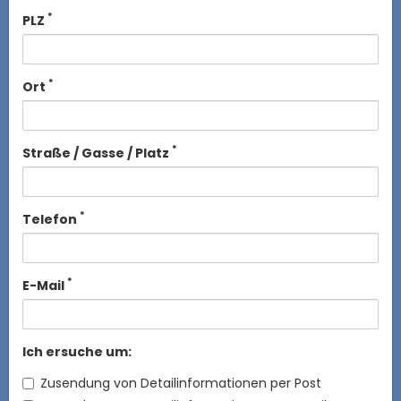
*
PLZ
*
Ort
*
Straße / Gasse / Platz
*
Telefon
*
E-Mail
Ich ersuche um:
Zusendung von Detailinformationen per Post