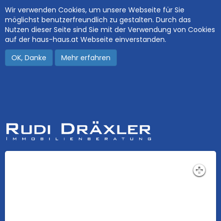
Wir verwenden Cookies, um unsere Webseite für Sie
möglichst benutzerfreundlich zu gestalten. Durch das
Nutzen dieser Seite sind Sie mit der Verwendung von Cookies
auf der haus-haus.at Webseite einverstanden.
OK, Danke
Mehr erfahren