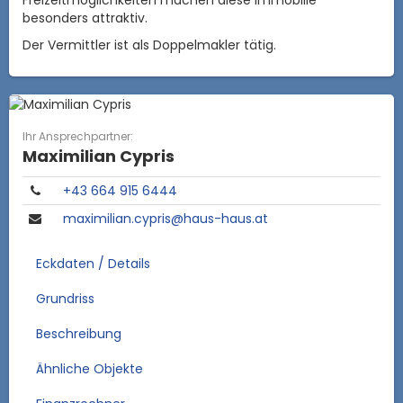
besonders attraktiv.
Der Vermittler ist als Doppelmakler tätig.
Ihr Ansprechpartner:
Maximilian Cypris
+43 664 915 6444
maximilian.cypris@haus-haus.at
Eckdaten / Details
Grundriss
Beschreibung
Ähnliche Objekte