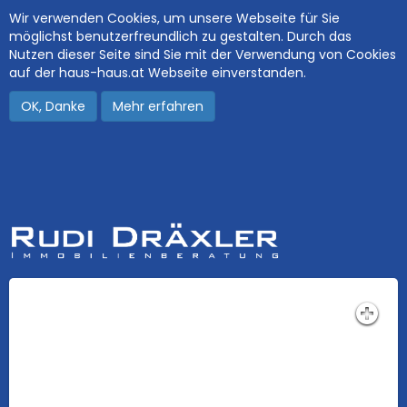
Wir verwenden Cookies, um unsere Webseite für Sie
möglichst benutzerfreundlich zu gestalten. Durch das
Nutzen dieser Seite sind Sie mit der Verwendung von Cookies
auf der haus-haus.at Webseite einverstanden.
OK, Danke
Mehr erfahren