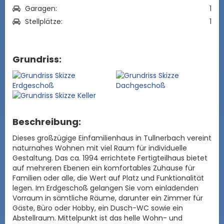
Garagen:
1
Stellplätze:
1
Grundriss:
Beschreibung:
Dieses großzügige Einfamilienhaus in Tullnerbach vereint
naturnahes Wohnen mit viel Raum für individuelle
Gestaltung. Das ca. 1994 errichtete Fertigteilhaus bietet
auf mehreren Ebenen ein komfortables Zuhause für
Familien oder alle, die Wert auf Platz und Funktionalität
legen. Im Erdgeschoß gelangen Sie vom einladenden
Vorraum in sämtliche Räume, darunter ein Zimmer für
Gäste, Büro oder Hobby, ein Dusch-WC sowie ein
Abstellraum. Mittelpunkt ist das helle Wohn- und