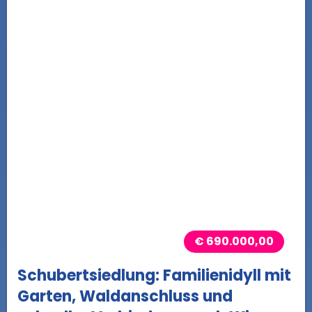
€ 690.000,00
Schubertsiedlung: Familienidyll mit
Garten, Waldanschluss und