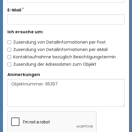
*
E-Mail
Ich ersuche um:
Zusendung von Detailinformationen per Post
Zusendung von Detailinformationen per eMail
Kontaktaufnahme bezüglich Besichtigungstermin
Zusendung der Adressdaten zum Objekt
Anmerkungen