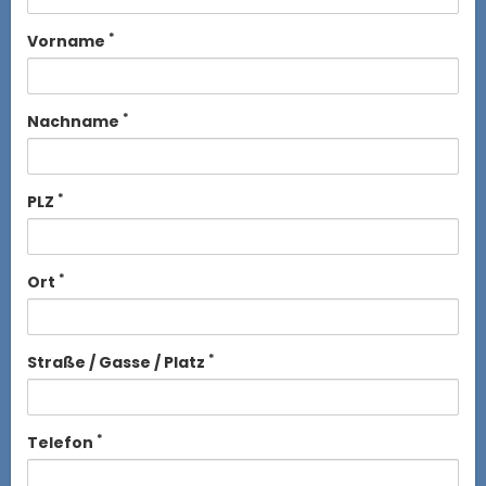
*
Vorname
*
Nachname
*
PLZ
*
Ort
*
Straße / Gasse / Platz
*
Telefon