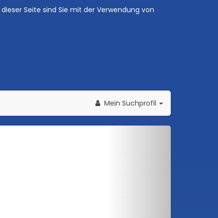
dieser Seite sind Sie mit der Verwendung von
Mein Suchprofil
Weiter