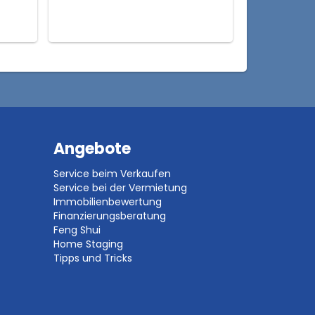
Angebote
Service beim Verkaufen
Service bei der Vermietung
Immobilienbewertung
Finanzierungsberatung
Feng Shui
Home Staging
Tipps und Tricks