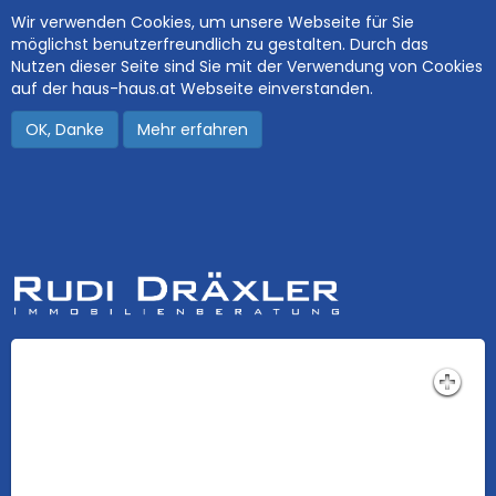
Wir verwenden Cookies, um unsere Webseite für Sie
möglichst benutzerfreundlich zu gestalten. Durch das
Nutzen dieser Seite sind Sie mit der Verwendung von Cookies
auf der haus-haus.at Webseite einverstanden.
OK, Danke
Mehr erfahren