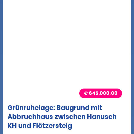
€ 645.000,00
Grünruhelage: Baugrund mit
Abbruchhaus zwischen Hanusch
KH und Flötzersteig