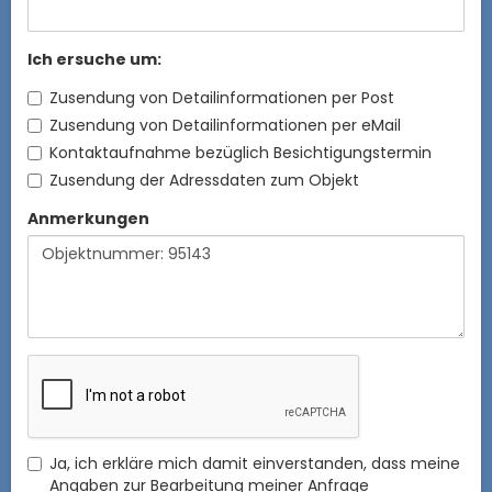
Ich ersuche um:
Zusendung von Detailinformationen per Post
Zusendung von Detailinformationen per eMail
Kontaktaufnahme bezüglich Besichtigungstermin
Zusendung der Adressdaten zum Objekt
Anmerkungen
Ja, ich erkläre mich damit einverstanden, dass meine
Angaben zur Bearbeitung meiner Anfrage