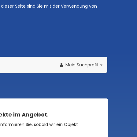
dieser Seite sind Sie mit der Verwendung von
Mein Suchprofil
jekte im Angebot.
informieren Sie, sobald wir ein Objekt