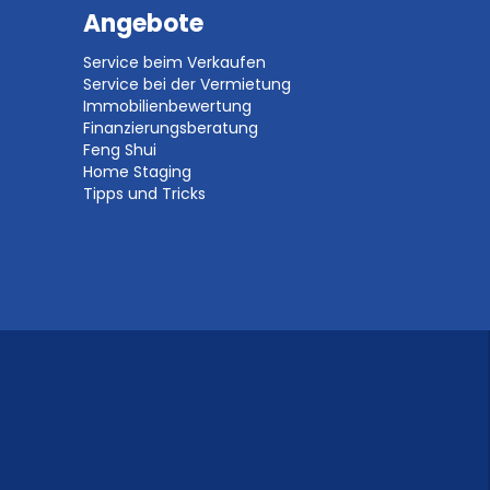
Angebote
Service beim Verkaufen
Service bei der Vermietung
Immobilienbewertung
Finanzierungsberatung
Feng Shui
Home Staging
Tipps und Tricks