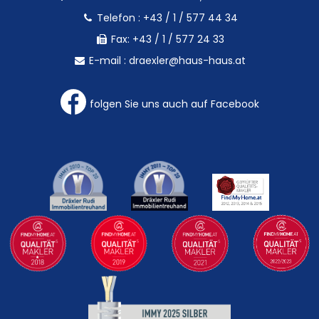
Telefon :
+43 / 1 / 577 44 34
Fax: +43 / 1 / 577 24 33
E-mail :
draexler@haus-haus.at
folgen Sie uns auch auf Facebook