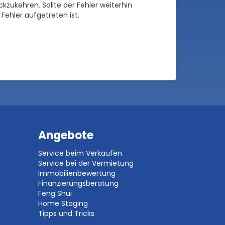
zukehren. Sollte der Fehler weiterhin
Fehler aufgetreten ist.
Angebote
Service beim Verkaufen
Service bei der Vermietung
Immobilienbewertung
Finanzierungsberatung
Feng Shui
Home Staging
Tipps und Tricks