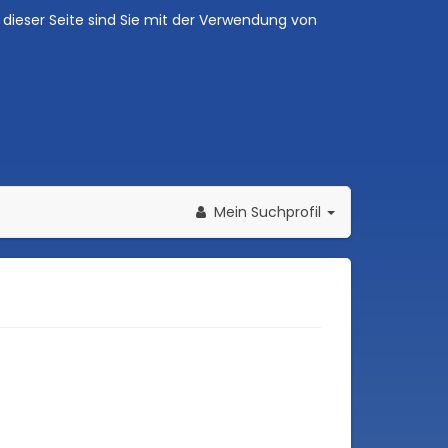
dieser Seite sind Sie mit der Verwendung von
Mein Suchprofil