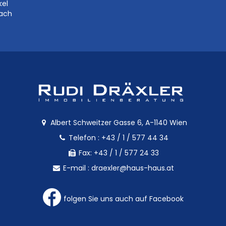
kel
bach
Albert Schweitzer Gasse 6, A-1140 Wien
Telefon :
+43 / 1 / 577 44 34
Fax: +43 / 1 / 577 24 33
E-mail :
draexler@haus-haus.at
folgen Sie uns auch auf Facebook