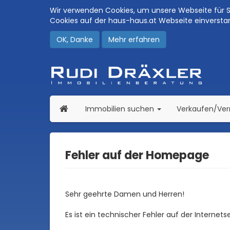
Wir verwenden Cookies, um unsere Webseite für Si
Cookies auf der haus-haus.at Webseite einversta
OK, Danke
Mehr erfahren
(current)
Immobilien suchen
Verkaufen/Ve
Fehler auf der Homepage
Sehr geehrte Damen und Herren!
Es ist ein technischer Fehler auf der Internet