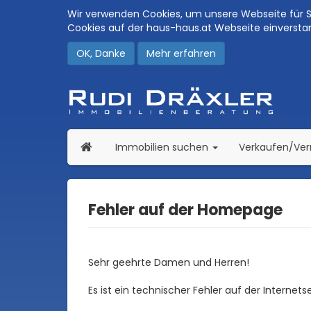
Wir verwenden Cookies, um unsere Webseite für Si
Cookies auf der haus-haus.at Webseite einversta
OK, Danke
Mehr erfahren
(current)
Immobilien suchen
Verkaufen/Ve
Fehler auf der Homepage
Sehr geehrte Damen und Herren!
Es ist ein technischer Fehler auf der Internet