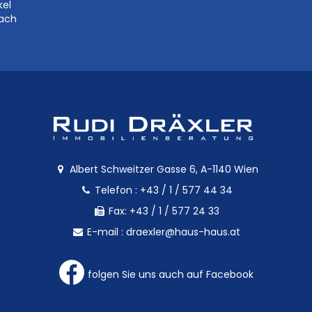
kel
bach
Albert Schweitzer Gasse 6, A-1140 Wien
Telefon :
+43 / 1 / 577 44 34
Fax: +43 / 1 / 577 24 33
E-mail :
draexler@haus-haus.at
folgen Sie uns auch auf Facebook