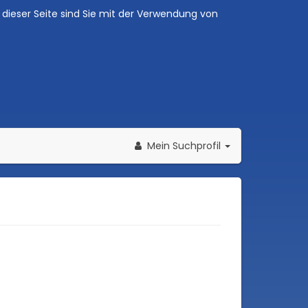
dieser Seite sind Sie mit der Verwendung von
Mein Suchprofil