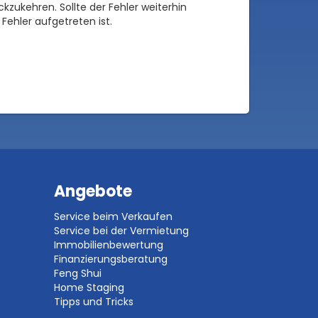
zukehren. Sollte der Fehler weiterhin
Fehler aufgetreten ist.
Angebote
Service beim Verkaufen
Service bei der Vermietung
Immobilienbewertung
Finanzierungsberatung
Feng Shui
Home Staging
Tipps und Tricks