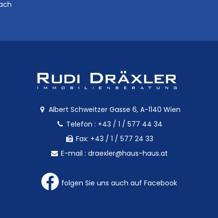
bach
Albert Schweitzer Gasse 6, A-1140 Wien
Telefon :
+43 / 1 / 577 44 34
Fax: +43 / 1 / 577 24 33
E-mail :
draexler@haus-haus.at
folgen Sie uns auch auf Facebook