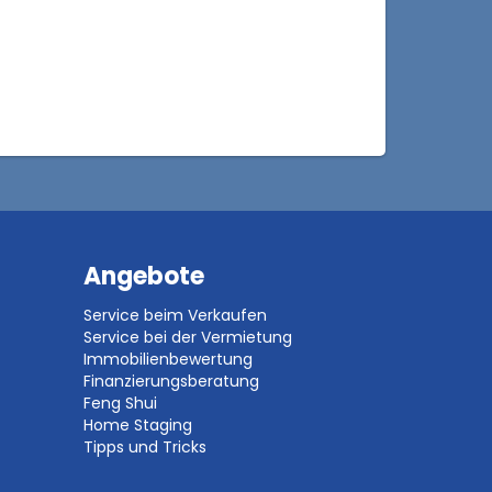
Angebote
Service beim Verkaufen
Service bei der Vermietung
Immobilienbewertung
Finanzierungsberatung
Feng Shui
Home Staging
Tipps und Tricks