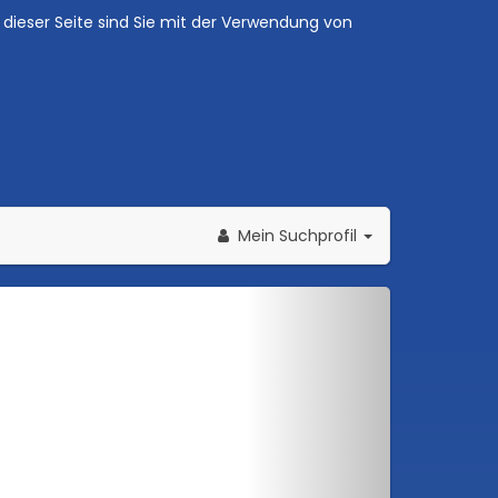
dieser Seite sind Sie mit der Verwendung von
Mein Suchprofil
Weiter