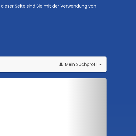
dieser Seite sind Sie mit der Verwendung von
Mein Suchprofil
Weiter