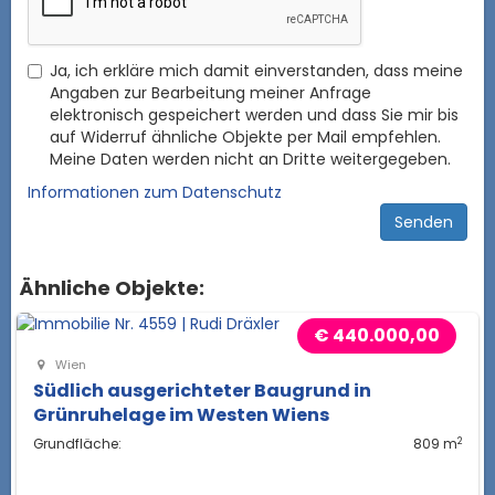
Ja, ich erkläre mich damit einverstanden, dass meine
Angaben zur Bearbeitung meiner Anfrage
elektronisch gespeichert werden und dass Sie mir bis
auf Widerruf ähnliche Objekte per Mail empfehlen.
Meine Daten werden nicht an Dritte weitergegeben.
Informationen zum Datenschutz
Ähnliche Objekte:
€ 440.000,00
Wien
Südlich ausgerichteter Baugrund in
Grünruhelage im Westen Wiens
2
Grundfläche:
809 m