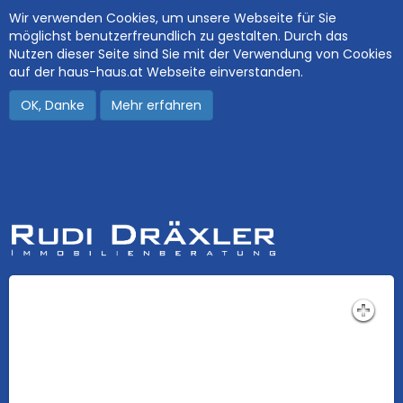
Wir verwenden Cookies, um unsere Webseite für Sie
möglichst benutzerfreundlich zu gestalten. Durch das
Nutzen dieser Seite sind Sie mit der Verwendung von Cookies
auf der haus-haus.at Webseite einverstanden.
OK, Danke
Mehr erfahren