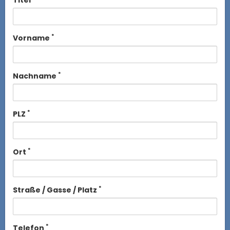
*
Vorname
*
Nachname
*
PLZ
*
Ort
*
Straße / Gasse / Platz
*
Telefon