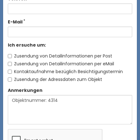
*
E-Mail
Ich ersuche um:
Zusendung von Detailinformationen per Post
Zusendung von Detailinformationen per eMail
Kontaktaufnahme bezüglich Besichtigungstermin
Zusendung der Adressdaten zum Objekt
Anmerkungen