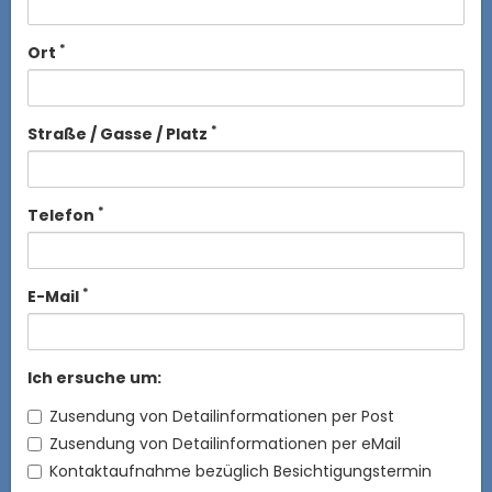
*
Ort
*
Straße / Gasse / Platz
*
Telefon
*
E-Mail
Ich ersuche um:
Zusendung von Detailinformationen per Post
Zusendung von Detailinformationen per eMail
Kontaktaufnahme bezüglich Besichtigungstermin