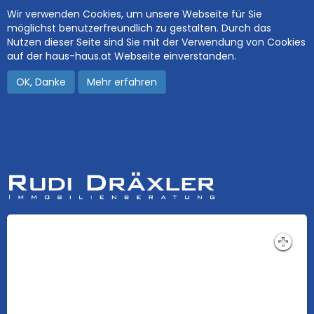
Wir verwenden Cookies, um unsere Webseite für Sie
möglichst benutzerfreundlich zu gestalten. Durch das
Nutzen dieser Seite sind Sie mit der Verwendung von Cookies
auf der haus-haus.at Webseite einverstanden.
OK, Danke
Mehr erfahren