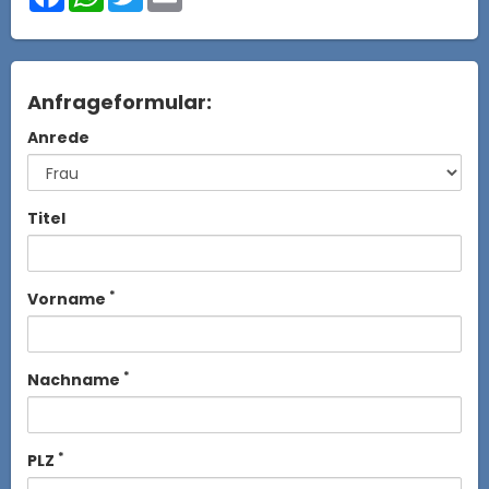
Anfrageformular:
Anrede
Titel
*
Vorname
*
Nachname
*
PLZ