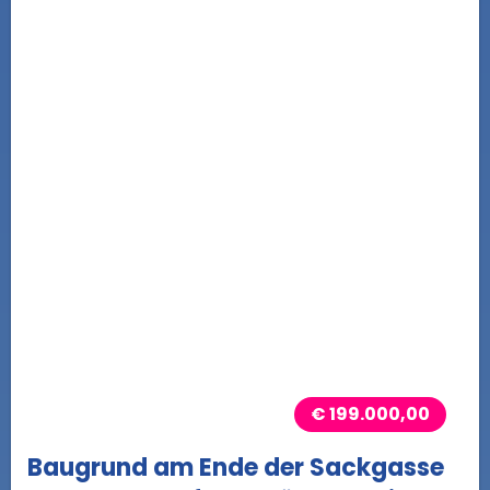
€ 199.000,00
Baugrund am Ende der Sackgasse