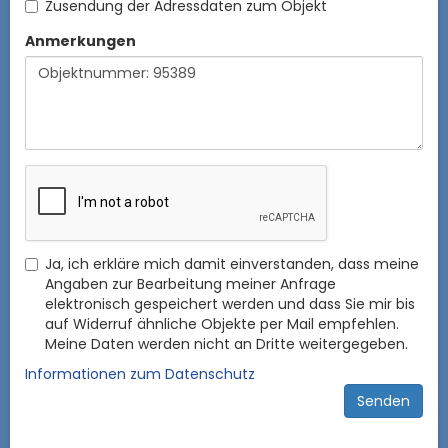
Zusendung der Adressdaten zum Objekt
Anmerkungen
Ja, ich erkläre mich damit einverstanden, dass meine
Angaben zur Bearbeitung meiner Anfrage
elektronisch gespeichert werden und dass Sie mir bis
auf Widerruf ähnliche Objekte per Mail empfehlen.
Meine Daten werden nicht an Dritte weitergegeben.
Informationen zum Datenschutz