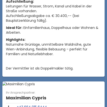
Aufschließung:
Leitungen für Wasser, Strom, Kanal und Kabel in der
Straße vorhanden.
Aufschließungsabgabe ca. € 30.400,-- (bei
Bauplatzerklärung fällig).
Ideal für:
Einfamilienhaus, Doppelhaus oder Wohnen &
Arbeiten.
Highlights:
Naturnahe Grünlage, unmittelbare Waldnähe, gute
Wien-Anbindung, flexible Bebauung – perfekt für
Familien und Naturliebhaber.
Der Vermittler ist als Doppelmakler tätig.
Ihr Ansprechpartner:
Maximilian Cypris