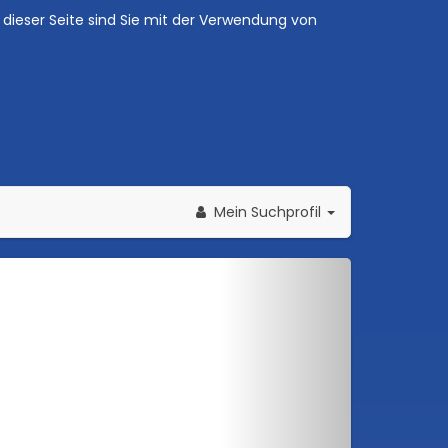
dieser Seite sind Sie mit der Verwendung von
Mein Suchprofil
Weiter