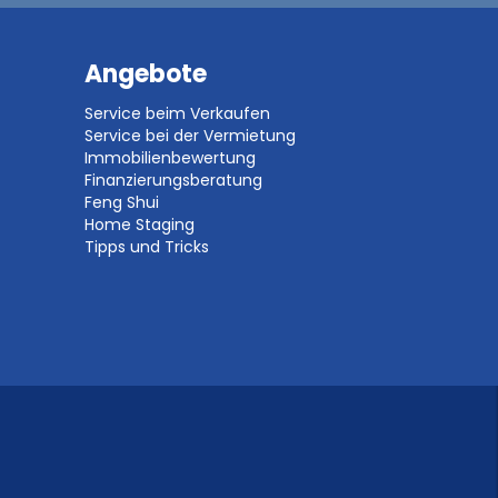
Angebote
Service beim Verkaufen
Service bei der Vermietung
Immobilienbewertung
Finanzierungsberatung
Feng Shui
Home Staging
Tipps und Tricks