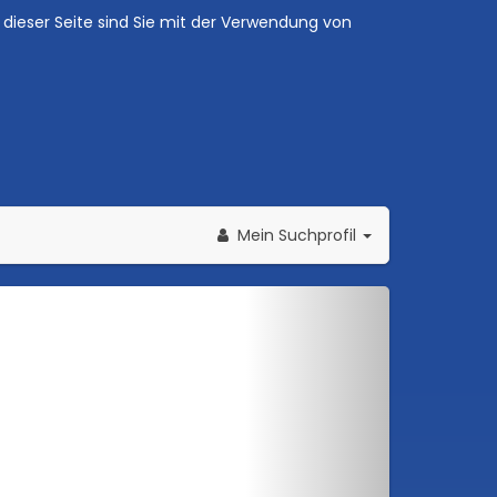
dieser Seite sind Sie mit der Verwendung von
Mein Suchprofil
Weiter