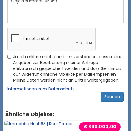
Ja, ich erkläre mich damit einverstanden, dass meine
Angaben zur Bearbeitung meiner Anfrage
elektronisch gespeichert werden und dass Sie mir bis
auf Widerruf ähnliche Objekte per Mail empfehlen.
Meine Daten werden nicht an Dritte weitergegeben.
Informationen zum Datenschutz
Ähnliche Objekte:
€ 390.000,00