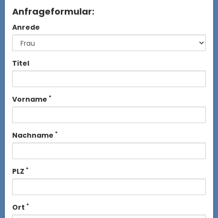
Anfrageformular:
Anrede
Titel
*
Vorname
*
Nachname
*
PLZ
*
Ort