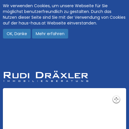
Wir verwenden Cookies, um unsere Webseite für Sie
möglichst benutzerfreundlich zu gestalten. Durch das
Nutzen dieser Seite sind Sie mit der Verwendung von Cookies
auf der haus-haus.at Webseite einverstanden.
OK, Danke
Mehr erfahren