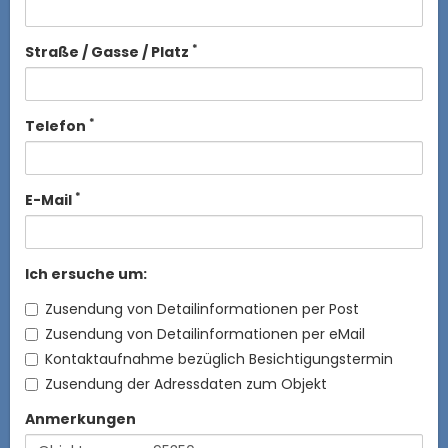
*
Straße / Gasse / Platz
*
Telefon
*
E-Mail
Ich ersuche um:
Zusendung von Detailinformationen per Post
Zusendung von Detailinformationen per eMail
Kontaktaufnahme bezüglich Besichtigungstermin
Zusendung der Adressdaten zum Objekt
Anmerkungen