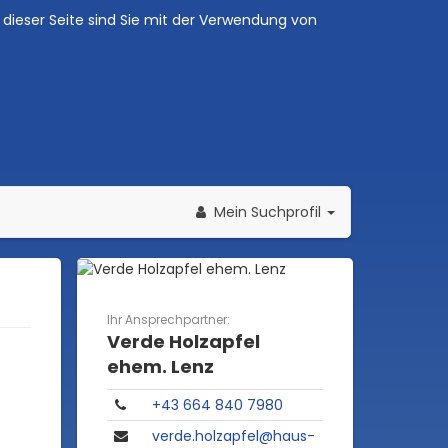
dieser Seite sind Sie mit der Verwendung von
Mein Suchprofil
Ihr Ansprechpartner:
Verde Holzapfel
ehem. Lenz
+43 664 840 7980
verde.holzapfel@haus-