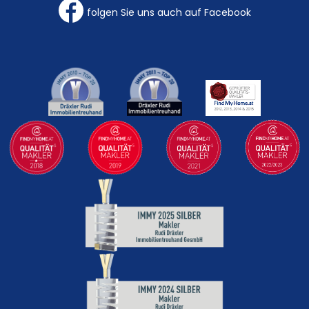
folgen Sie uns auch auf Facebook