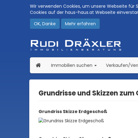
Wir verwenden Cookies, um unsere Webseite für Si
Cookies auf der haus-haus.at Webseite einversta
OK, Danke
Mehr erfahren
(current)
Immobilien suchen
Verkaufen/Ve
Grundrisse und Skizzen zum
Grundriss Skizze Erdgeschoß