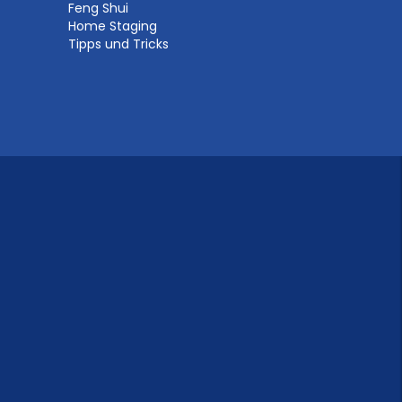
Feng Shui
Home Staging
Tipps und Tricks