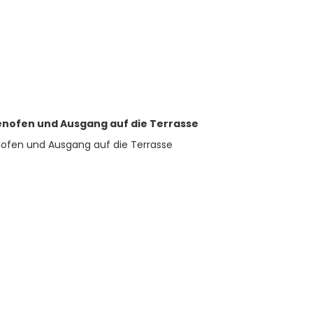
nofen und Ausgang auf die Terrasse