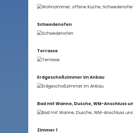
Schwedenofen
Terrasse
Erdgeschoßzimmer im Anbau
Bad mit Wanne, Dusche, WM-Anschluss u
Zimmer 1