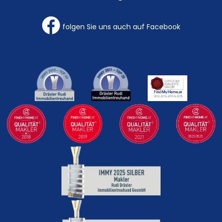
folgen Sie uns auch auf Facebook