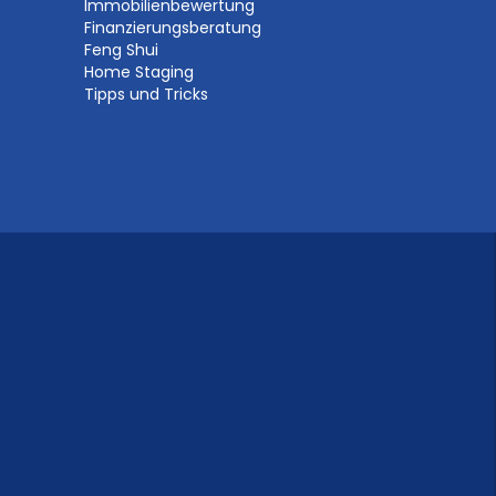
Immobilienbewertung
Finanzierungsberatung
Feng Shui
Home Staging
Tipps und Tricks