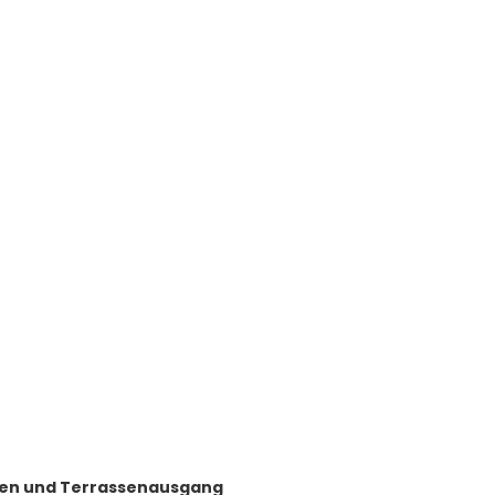
en und Terrassenausgang