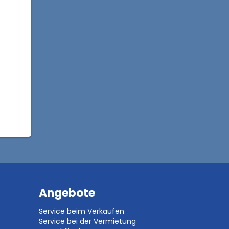
Angebote
Service beim Verkaufen
Service bei der Vermietung