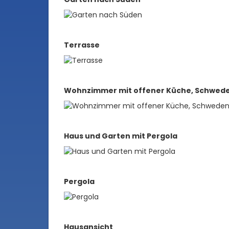
Terrasse
Wohnzimmer mit offener Küche, Schwede
Haus und Garten mit Pergola
Pergola
Hausansicht