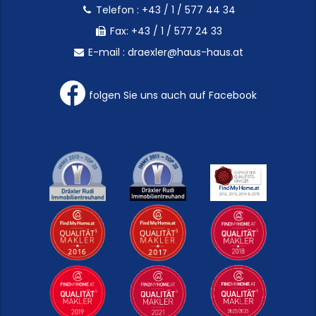
Telefon :
+43 / 1 / 577 44 34
Fax: +43 / 1 / 577 24 33
E-mail :
draexler@haus-haus.at
folgen Sie uns auch auf Facebook