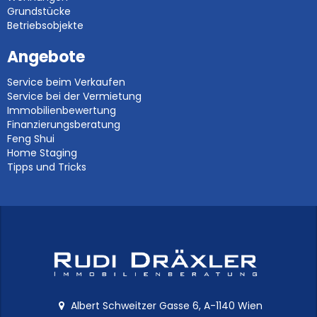
Grundstücke
Betriebsobjekte
Angebote
Service beim Verkaufen
Service bei der Vermietung
Immobilienbewertung
Finanzierungsberatung
Feng Shui
Home Staging
Tipps und Tricks
Albert Schweitzer Gasse 6, A-1140 Wien