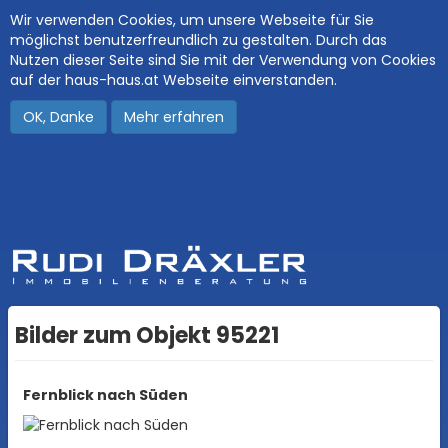
Wir verwenden Cookies, um unsere Webseite für Sie
möglichst benutzerfreundlich zu gestalten. Durch das
Nutzen dieser Seite sind Sie mit der Verwendung von Cookies
auf der haus-haus.at Webseite einverstanden.
OK, Danke
Mehr erfahren
Bilder zum Objekt 95221
Fernblick nach Süden