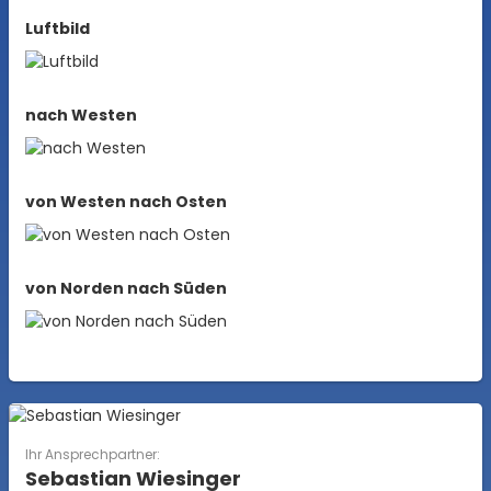
Luftbild
nach Westen
von Westen nach Osten
von Norden nach Süden
Ihr Ansprechpartner:
Sebastian Wiesinger