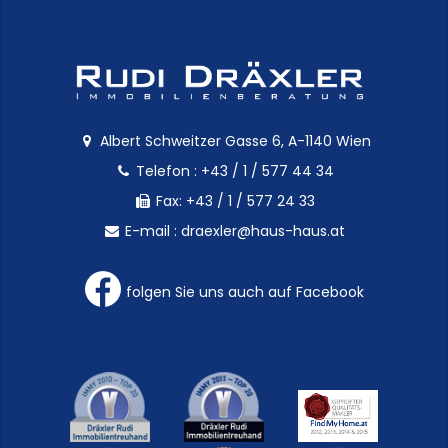
Albert Schweitzer Gasse 6, A-1140 Wien
Telefon :
+43 / 1 / 577 44 34
Fax: +43 / 1 / 577 24 33
E-mail :
draexler@haus-haus.at
folgen Sie uns auch auf Facebook