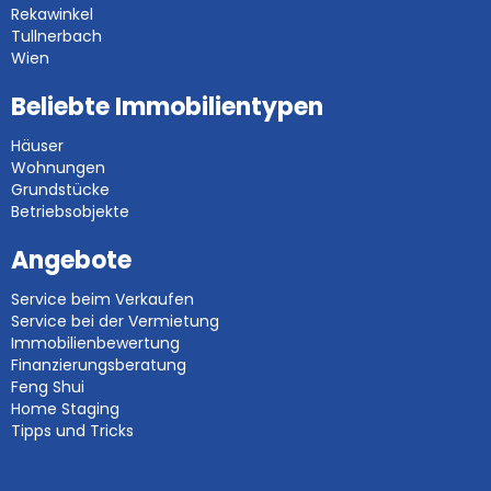
Rekawinkel
Tullnerbach
Wien
Beliebte Immobilientypen
Häuser
Wohnungen
Grundstücke
Betriebsobjekte
Angebote
Service beim Verkaufen
Service bei der Vermietung
Immobilienbewertung
Finanzierungsberatung
Feng Shui
Home Staging
Tipps und Tricks