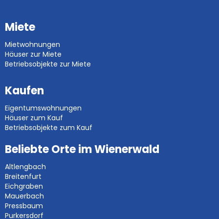
Miete
Mietwohnungen
Häuser zur Miete
Betriebsobjekte zur Miete
Kaufen
Eigentumswohnungen
Häuser zum Kauf
Betriebsobjekte zum Kauf
Beliebte Orte im Wienerwald
Altlengbach
Breitenfurt
Eichgraben
Mauerbach
Pressbaum
Purkersdorf