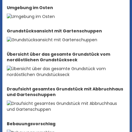
Umgebung im Osten
Grundstücksansicht mit Gartenschuppen
Übersicht über das gesamte Grundstück vom
nordöstlichen Grundstückseck
Draufsicht gesamtes Grundstück mit Abbruchhaus
und Gartenschuppen
Bebauungsvorschlag