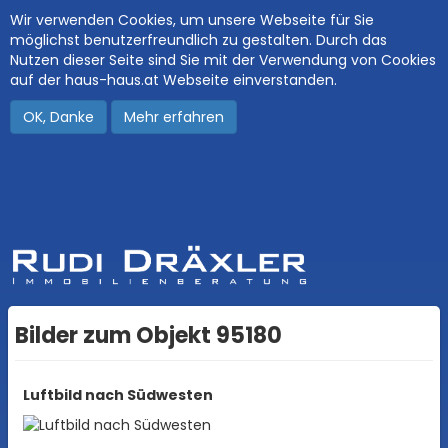
Wir verwenden Cookies, um unsere Webseite für Sie
möglichst benutzerfreundlich zu gestalten. Durch das
Nutzen dieser Seite sind Sie mit der Verwendung von Cookies
auf der haus-haus.at Webseite einverstanden.
OK, Danke
Mehr erfahren
Bilder zum Objekt 95180
Luftbild nach Südwesten