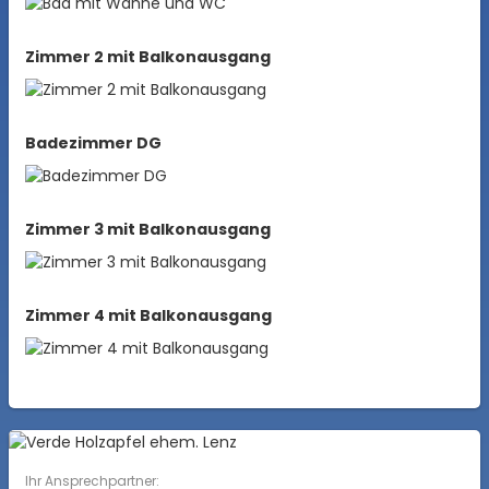
Zimmer 2 mit Balkonausgang
Badezimmer DG
Zimmer 3 mit Balkonausgang
Zimmer 4 mit Balkonausgang
Ihr Ansprechpartner: