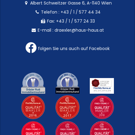
Albert Schweitzer Gasse 6, A-1140 Wien
Telefon :
+43 / 1 / 577 44 34
Fax: +43 / 1 / 577 24 33
E-mail :
draexler@haus-haus.at
folgen Sie uns auch auf Facebook