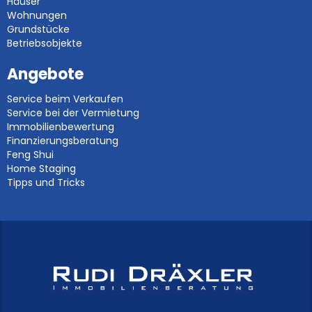
Häuser
Wohnungen
Grundstücke
Betriebsobjekte
Angebote
Service beim Verkaufen
Service bei der Vermietung
Immobilienbewertung
Finanzierungsberatung
Feng Shui
Home Staging
Tipps und Tricks