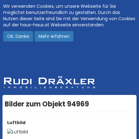
Wir verwenden Cookies, um unsere Webseite für Sie
möglichst benutzerfreundlich zu gestalten. Durch das
Nutzen dieser Seite sind Sie mit der Verwendung von Cookies
auf der haus-haus.at Webseite einverstanden.
OK, Danke
Mehr erfahren
Bilder zum Objekt 94969
Luftbild