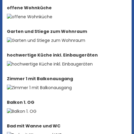
offene Wohnküche
Garten und Stiege zum Wohnraum
hochwertige Küche inkl. Einbaugeräten
Zimmer 1 mit Balkonausgang
Balkon 1. OG
Bad mit Wanne und WC