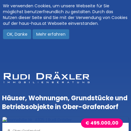
Wir verwenden Cookies, um unsere Webseite für Sie
möglichst benutzerfreundlich zu gestalten. Durch das
Nutzen dieser Seite sind Sie mit der Verwendung von Cookies
auf der haus-haus.at Webseite einverstanden.
OK, Danke
Mehr erfahren
Häuser, Wohnungen, Grundstücke und
Betriebsobjekte in Ober-Grafendorf
€ 495.000,00
Ober-Grafendorf