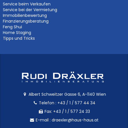
Service beim Verkaufen
Service bei der Vermietung
Immobilienbewertung
Finanzierungsberatung
Feng Shui
Home Staging
Tipps und Tricks
Albert Schweitzer Gasse 6, A-1140 Wien
Telefon :
+43 / 1 / 577 44 34
Fax: +43 / 1 / 577 24 33
E-mail :
draexler@haus-haus.at