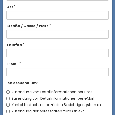
*
Ort
*
Straße / Gasse / Platz
*
Telefon
*
E-Mail
Ich ersuche um:
Zusendung von Detailinformationen per Post
Zusendung von Detailinformationen per eMail
Kontaktaufnahme bezüglich Besichtigungstermin
Zusendung der Adressdaten zum Objekt