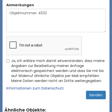
Anmerkungen
Ja, ich erkläre mich damit einverstanden, dass meine
Angaben zur Bearbeitung meiner Anfrage
elektronisch gespeichert werden und dass Sie mir bis
auf Widerruf ähnliche Objekte per Mail empfehlen.
Meine Daten werden nicht an Dritte weitergegeben.
Informationen zum Datenschutz
Ähnliche Objekte: