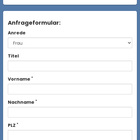
Anfrageformular:
Anrede
Titel
*
Vorname
*
Nachname
*
PLZ