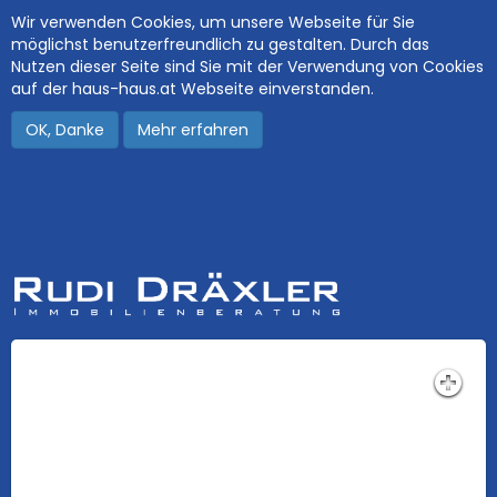
Wir verwenden Cookies, um unsere Webseite für Sie
möglichst benutzerfreundlich zu gestalten. Durch das
Nutzen dieser Seite sind Sie mit der Verwendung von Cookies
auf der haus-haus.at Webseite einverstanden.
OK, Danke
Mehr erfahren