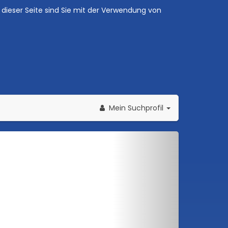
dieser Seite sind Sie mit der Verwendung von
Mein Suchprofil
Weiter