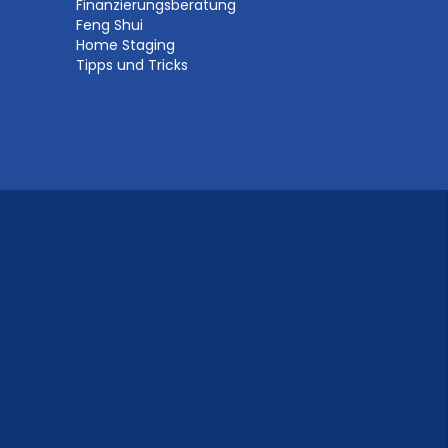
Finanzierungsberatung
Feng Shui
Home Staging
Tipps und Tricks