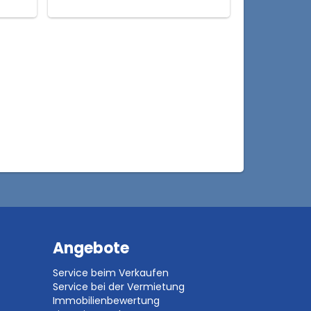
Angebote
Service beim Verkaufen
Service bei der Vermietung
Immobilienbewertung