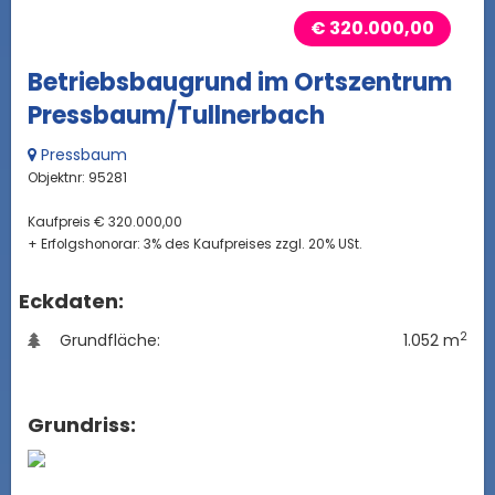
€ 320.000,00
Betriebsbaugrund im Ortszentrum
Pressbaum/Tullnerbach
Pressbaum
Objektnr: 95281
Kaufpreis € 320.000,00
+ Erfolgshonorar: 3% des Kaufpreises zzgl. 20% USt.
Eckdaten:
2
Grundfläche:
1.052 m
Grundriss: