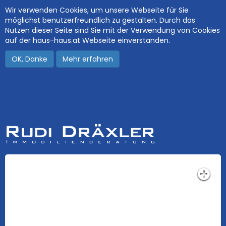
Wir verwenden Cookies, um unsere Webseite für Sie
möglichst benutzerfreundlich zu gestalten. Durch das
Nutzen dieser Seite sind Sie mit der Verwendung von Cookies
auf der haus-haus.at Webseite einverstanden.
OK, Danke
Mehr erfahren