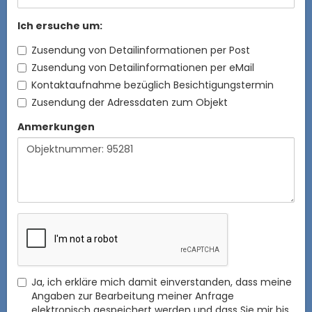
Ich ersuche um:
Zusendung von Detailinformationen per Post
Zusendung von Detailinformationen per eMail
Kontaktaufnahme bezüglich Besichtigungstermin
Zusendung der Adressdaten zum Objekt
Anmerkungen
Ja, ich erkläre mich damit einverstanden, dass meine
Angaben zur Bearbeitung meiner Anfrage
elektronisch gespeichert werden und dass Sie mir bis