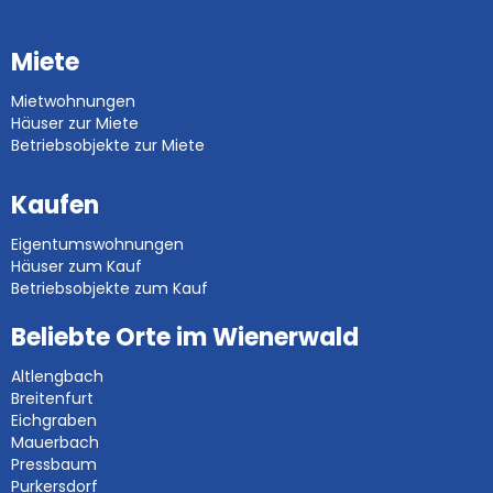
Miete
Mietwohnungen
Häuser zur Miete
Betriebsobjekte zur Miete
Kaufen
Eigentumswohnungen
Häuser zum Kauf
Betriebsobjekte zum Kauf
Beliebte Orte im Wienerwald
Altlengbach
Breitenfurt
Eichgraben
Mauerbach
Pressbaum
Purkersdorf