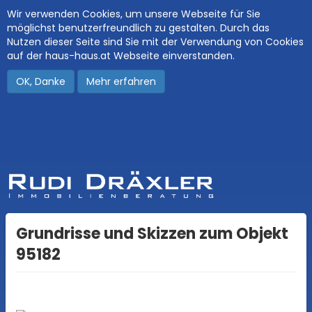
Wir verwenden Cookies, um unsere Webseite für Sie
möglichst benutzerfreundlich zu gestalten. Durch das
Nutzen dieser Seite sind Sie mit der Verwendung von Cookies
auf der haus-haus.at Webseite einverstanden.
OK, Danke
Mehr erfahren
Grundrisse und Skizzen zum Objekt
95182