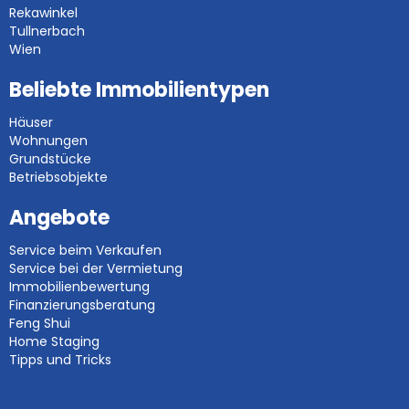
Rekawinkel
Tullnerbach
Wien
Beliebte Immobilientypen
Häuser
Wohnungen
Grundstücke
Betriebsobjekte
Angebote
Service beim Verkaufen
Service bei der Vermietung
Immobilienbewertung
Finanzierungsberatung
Feng Shui
Home Staging
Tipps und Tricks