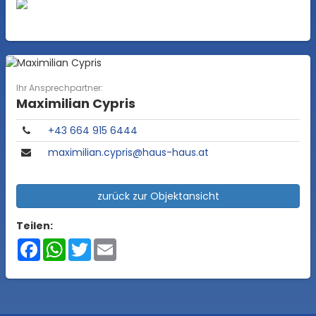
Ihr Ansprechpartner:
Maximilian Cypris
+43 664 915 6444
maximilian.cypris@haus-haus.at
zurück zur Objektansicht
Teilen:
Facebook
WhatsApp
Twitter
Email