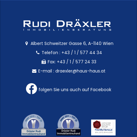
Albert Schweitzer Gasse 6, A-1140 Wien
Telefon :
+43 / 1 / 577 44 34
Fax: +43 / 1 / 577 24 33
E-mail :
draexler@haus-haus.at
folgen Sie uns auch auf Facebook