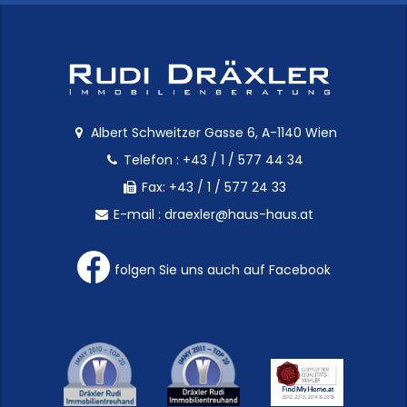
Albert Schweitzer Gasse 6, A-1140 Wien
Telefon :
+43 / 1 / 577 44 34
Fax: +43 / 1 / 577 24 33
E-mail :
draexler@haus-haus.at
folgen Sie uns auch auf Facebook