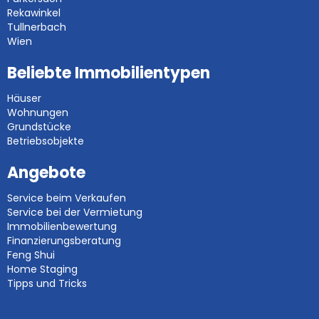
Rekawinkel
Tullnerbach
Wien
Beliebte Immobilientypen
Häuser
Wohnungen
Grundstücke
Betriebsobjekte
Angebote
Service beim Verkaufen
Service bei der Vermietung
Immobilienbewertung
Finanzierungsberatung
Feng Shui
Home Staging
Tipps und Tricks