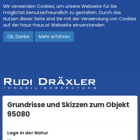
Wir verwenden Cookies, um unsere Webseite für Sie
möglichst benutzerfreundlich zu gestalten. Durch das
Nutzen dieser Seite sind Sie mit der Verwendung von Cookies
auf der haus-haus.at Webseite einverstanden.
OK, Danke
Mehr erfahren
Grundrisse und Skizzen zum Objekt
95080
Lage in der Natur