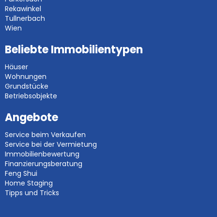
Rekawinkel
Tullnerbach
Wien
Beliebte Immobilientypen
Häuser
Wohnungen
Grundstücke
Betriebsobjekte
Angebote
Service beim Verkaufen
Service bei der Vermietung
Immobilienbewertung
Finanzierungsberatung
Feng Shui
Home Staging
Tipps und Tricks