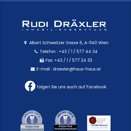
Albert Schweitzer Gasse 6, A-1140 Wien
Telefon :
+43 / 1 / 577 44 34
Fax: +43 / 1 / 577 24 33
E-mail :
draexler@haus-haus.at
folgen Sie uns auch auf Facebook