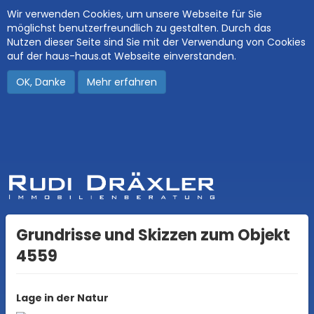
Wir verwenden Cookies, um unsere Webseite für Sie
möglichst benutzerfreundlich zu gestalten. Durch das
Nutzen dieser Seite sind Sie mit der Verwendung von Cookies
auf der haus-haus.at Webseite einverstanden.
OK, Danke
Mehr erfahren
Grundrisse und Skizzen zum Objekt
4559
Lage in der Natur